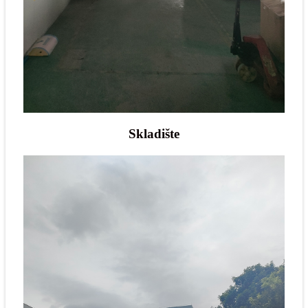
Skladište