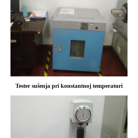
Tester sušenja pri konstantnoj temperaturi