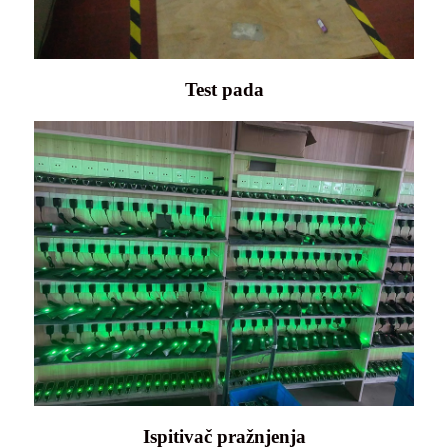
Test pada
Ispitivač pražnjenja