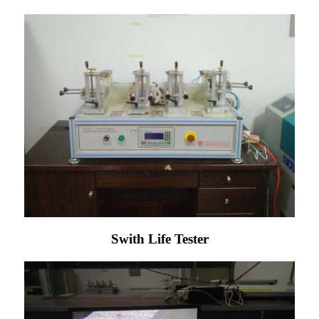
Swith Life Tester