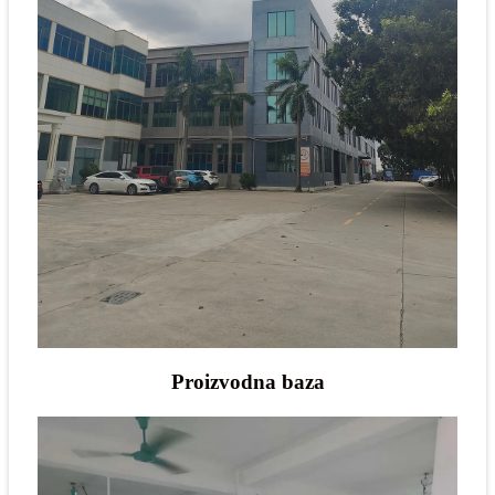
Proizvodna baza