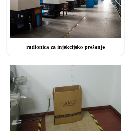
radionica za injekcijsko prešanje