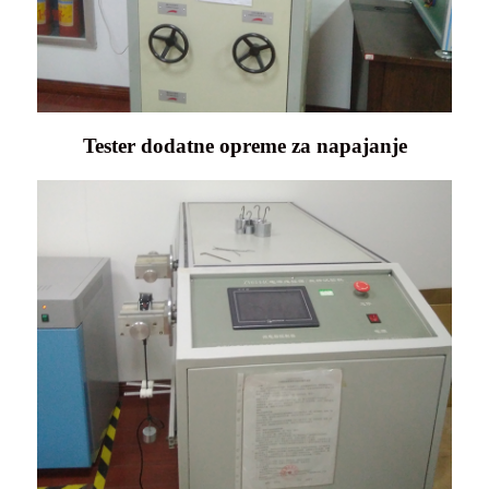
Tester dodatne opreme za napajanje