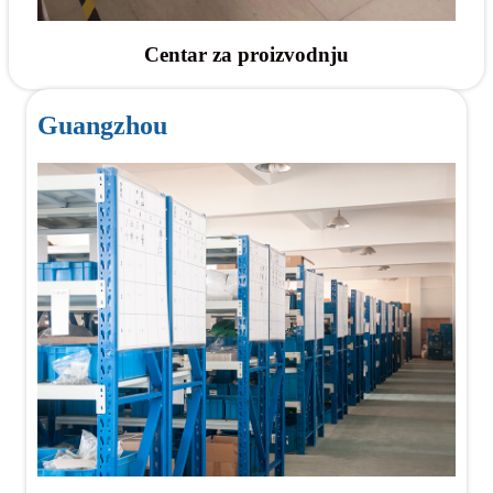
Centar za proizvodnju
Guangzhou