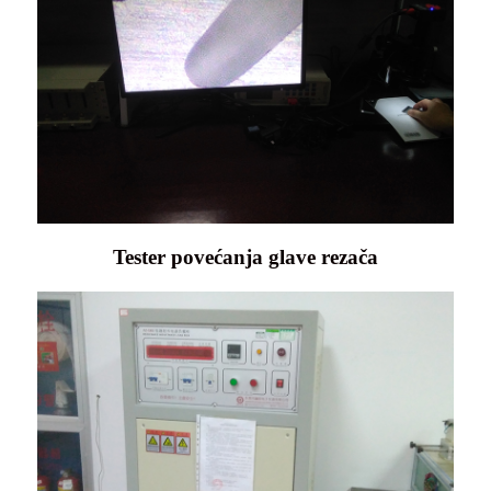
Tester povećanja glave rezača