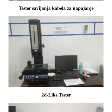
Tester savijanja kabela za napajanje
2d-Like Tester